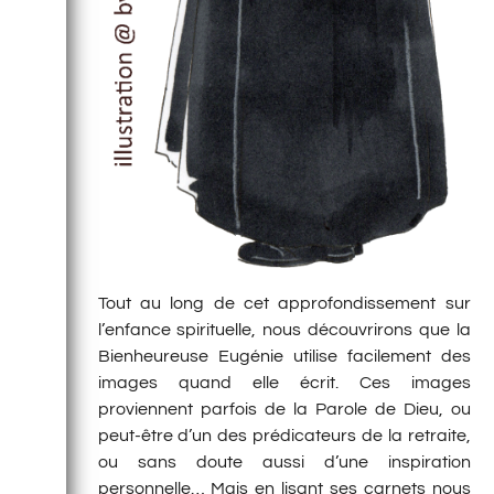
Tout au long de cet approfondissement sur
l’enfance spirituelle, nous découvrirons que la
Bienheureuse Eugénie utilise facilement des
images quand elle écrit. Ces images
proviennent parfois de la Parole de Dieu, ou
peut-être d’un des prédicateurs de la retraite,
ou sans doute aussi d’une inspiration
personnelle… Mais en lisant ses carnets nous