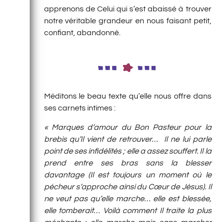
apprenons de Celui qui s’est abaissé à trouver
notre véritable grandeur en nous faisant petit,
confiant, abandonné.
Méditons le beau texte qu’elle nous offre dans
ses carnets intimes :
« Marques d’amour du Bon Pasteur pour la
brebis qu’Il vient de retrouver… Il ne lui parle
point de ses infidélités ; elle a assez souffert. Il la
prend entre ses bras sans la blesser
davantage (Il est toujours un moment où le
pécheur s’approche ainsi du Cœur de Jésus). Il
ne veut pas qu’elle marche… elle est blessée,
elle tomberait… Voilà comment Il traite la plus