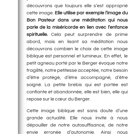
découvrons que toujours elle s’est approprié
cette image.
Elle utilise par exemple l’image du
Bon Pasteur dans une méditation qui nous
parle de la miséricorde en lien avec l’enfance
spirituelle.
Cela peut surprendre de prime
abord, mais en lisant sa méditation nous
découvrons combien le choix de cette image
biblique est personnel et lumineux. En effet, le
petit agneau porté par le Berger évoque notre
fragilité, notre petitesse acceptée, notre besoin
d’être protégé, d’être accompagné, d’être
soigné. La petite brebis qui est portée est
confiante et abandonnée, elle est bien, elle qui
repose sur le cœur du Berger.
Cette image biblique est sans doute d’une
grande actualité. Elle nous invite à nous
dépouiller de notre autosuffisance, de notre
envie erronée d’autonomie. Ainsi nous